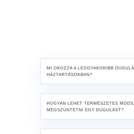
MI OKOZZA A LEGGYAKORIBB DUGULÁ
HÁZTARTÁSOKBAN?
HOGYAN LEHET TERMÉSZETES MÓDS
MEGSZÜNTETNI EGY DUGULÁST?