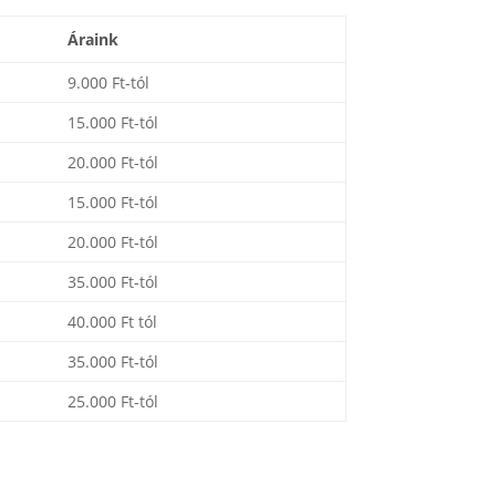
Áraink
9.000 Ft-tól
15.000 Ft-tól
20.000 Ft-tól
15.000 Ft-tól
20.000 Ft-tól
35.000 Ft-tól
40.000 Ft tól
35.000 Ft-tól
25.000 Ft-tól