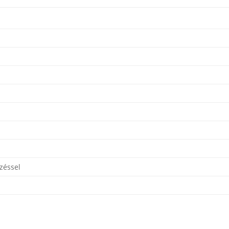
zéssel