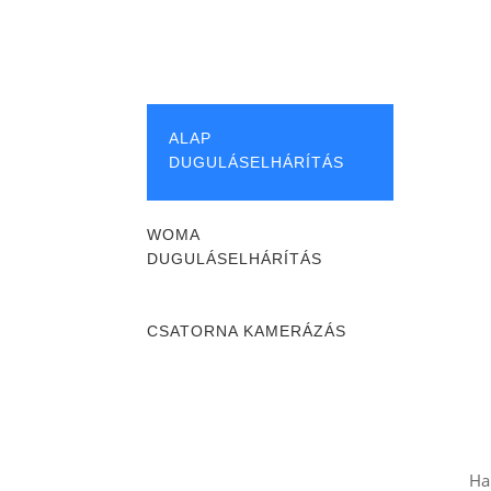
ALAP
DUGULÁSELHÁRÍTÁS
WOMA
DUGULÁSELHÁRÍTÁS
CSATORNA KAMERÁZÁS
Ha