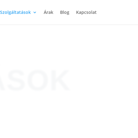
Szolgáltatások
Árak
Blog
Kapcsolat
ÁSOK