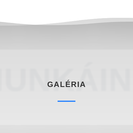
UNKÁI
GALÉRIA